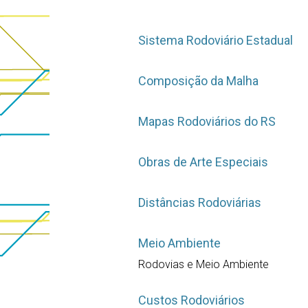
Sistema Rodoviário Estadual
Composição da Malha
Mapas Rodoviários do RS
Obras de Arte Especiais
Distâncias Rodoviárias
Meio Ambiente
Rodovias e Meio Ambiente
Custos Rodoviários