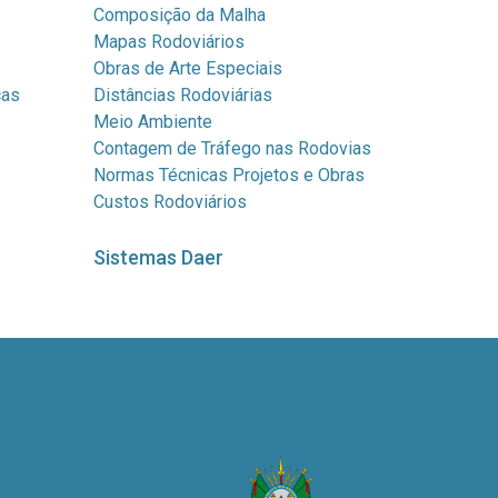
Composição da Malha
Mapas Rodoviários
Obras de Arte Especiais
cas
Distâncias Rodoviárias
Meio Ambiente
Contagem de Tráfego nas Rodovias
Normas Técnicas Projetos e Obras
Custos Rodoviários
Sistemas Daer