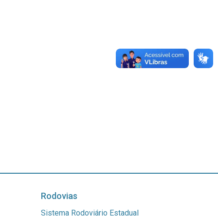
Rodovias
Sistema Rodoviário Estadual