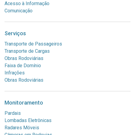
Acesso à Informação
Comunicação
Serviços
Transporte de Passageiros
Transporte de Cargas
Obras Rodoviárias
Faixa de Domínio
Infrações
Obras Rodoviárias
Monitoramento
Pardais
Lombadas Eletrônicas
Radares Móveis
Câmeras em Rodovias