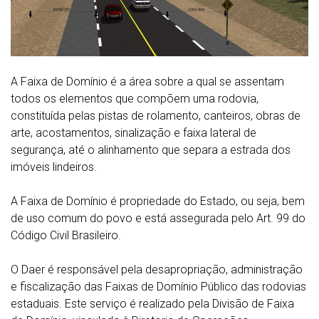
A Faixa de Domínio é a área sobre a qual se assentam
todos os elementos que compõem uma rodovia,
constituída pelas pistas de rolamento, canteiros, obras de
arte, acostamentos, sinalização e faixa lateral de
segurança, até o alinhamento que separa a estrada dos
imóveis lindeiros.
A Faixa de Domínio é propriedade do Estado, ou seja, bem
de uso comum do povo e está assegurada pelo Art. 99 do
Código Civil Brasileiro.
O Daer é responsável pela desapropriação, administração
e fiscalização das Faixas de Domínio Público das rodovias
estaduais. Este serviço é realizado pela Divisão de Faixa