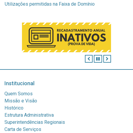
Utilizações permitidas na Faixa de Domínio
ANTERIOR
PAUSAR
PRÓXIMO
Institucional
Quem Somos
Missão e Visão
Histórico
Estrutura Administrativa
Superintendências Regionais
Carta de Serviços