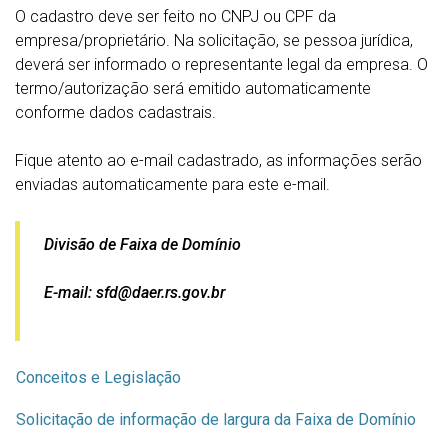
O cadastro deve ser feito no CNPJ ou CPF da
empresa/proprietário. Na solicitação, se pessoa jurídica,
deverá ser informado o representante legal da empresa. O
termo/autorização será emitido automaticamente
conforme dados cadastrais.
Fique atento ao e-mail cadastrado, as informações serão
enviadas automaticamente para este e-mail.
Divisão de Faixa de Domínio
E-mail:
sfd@daer.r
s.gov.br
Conceitos e Legislação
Solicitação de informação de largura da Faixa de Domínio