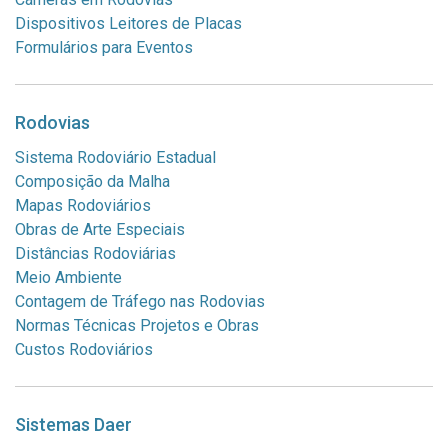
Dispositivos Leitores de Placas
Formulários para Eventos
Rodovias
Sistema Rodoviário Estadual
Composição da Malha
Mapas Rodoviários
Obras de Arte Especiais
Distâncias Rodoviárias
Meio Ambiente
Contagem de Tráfego nas Rodovias
Normas Técnicas Projetos e Obras
Custos Rodoviários
Sistemas Daer