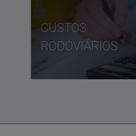
CUSTOS
RODOVIÁRIOS