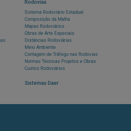
Rodovias
Sistema Rodoviário Estadual
Composição da Malha
Mapas Rodoviários
Obras de Arte Especiais
cas
Distâncias Rodoviárias
Meio Ambiente
Contagem de Tráfego nas Rodovias
Normas Técnicas Projetos e Obras
Custos Rodoviários
Sistemas Daer