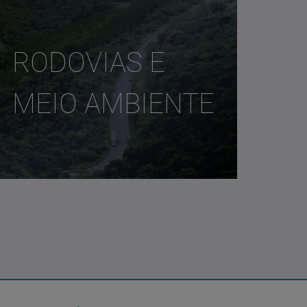
RODOVIAS E
MEIO AMBIENTE