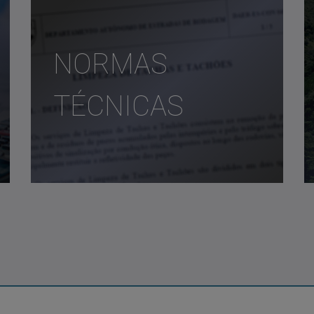
NORMAS
TÉCNICAS