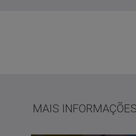
MAIS INFORMAÇÕE