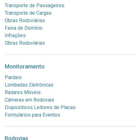
Transporte de Passageiros
Transporte de Cargas
Obras Rodoviárias
Faixa de Domínio
Infrações
Obras Rodoviárias
Monitoramento
Pardais
Lombadas Eletrônicas
Radares Móveis
Câmeras em Rodovias
Dispositivos Leitores de Placas
Formulários para Eventos
Rodovias