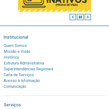
ANTERIOR
PAUSAR
PRÓXIMO
Institucional
Quem Somos
Missão e Visão
Histórico
Estrutura Administrativa
Superintendências Regionais
Carta de Serviços
Acesso à Informação
Comunicação
Serviços