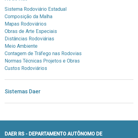
Sistema Rodoviário Estadual
Composição da Malha
Mapas Rodoviários
Obras de Arte Especiais
Distâncias Rodoviárias
Meio Ambiente
Contagem de Tráfego nas Rodovias
Normas Técnicas Projetos e Obras
Custos Rodoviários
Sistemas Daer
DAER RS - DEPARTAMENTO AUTÔNOMO DE