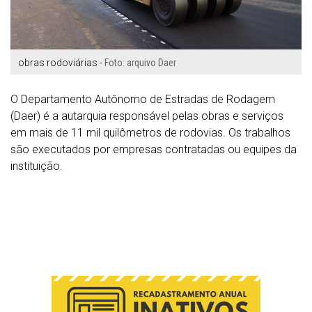
obras rodoviárias -
Foto: arquivo Daer
O Departamento Autônomo de Estradas de Rodagem
(Daer) é a autarquia responsável pelas obras e serviços
em mais de 11 mil quilômetros de rodovias. Os trabalhos
são executados por empresas contratadas ou equipes da
instituição.