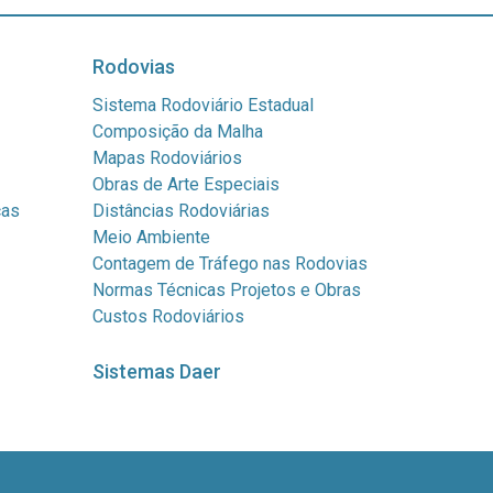
Rodovias
Sistema Rodoviário Estadual
Composição da Malha
Mapas Rodoviários
Obras de Arte Especiais
cas
Distâncias Rodoviárias
Meio Ambiente
Contagem de Tráfego nas Rodovias
Normas Técnicas Projetos e Obras
Custos Rodoviários
Sistemas Daer