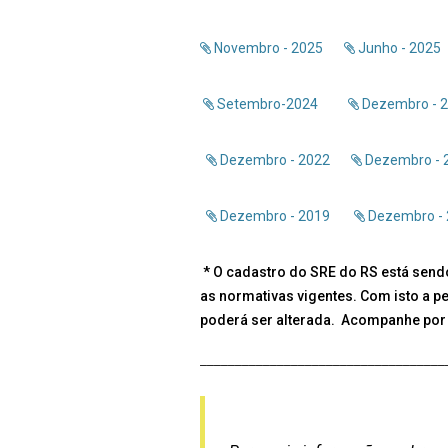
Novembro - 2025
Junho - 2025
Setembro-2024
Dezembro - 
Dezembro - 2022
Dezembro - 
Dezembro - 2019
Dezembro - 
*
O cadastro do SRE do RS está send
as normativas vigentes. Com isto a p
poderá ser alterada. Acompanhe por 
___________________________________