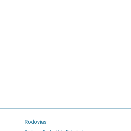
Rodovias