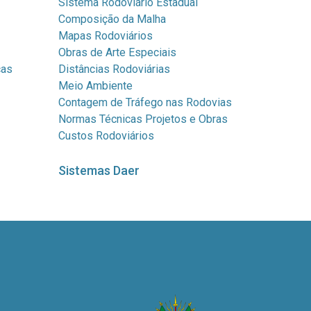
Sistema Rodoviário Estadual
Composição da Malha
Mapas Rodoviários
Obras de Arte Especiais
cas
Distâncias Rodoviárias
Meio Ambiente
Contagem de Tráfego nas Rodovias
Normas Técnicas Projetos e Obras
Custos Rodoviários
Sistemas Daer