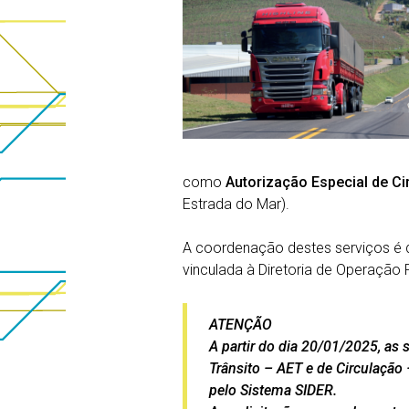
como
Autorização Especial de Ci
Estrada do Mar).
A coordenação destes serviços é d
vinculada à Diretoria de Operação 
ATENÇÃO
A partir do dia 20/01/2025, as 
Trânsito – AET e de Circulação
pelo Sistema SIDER.