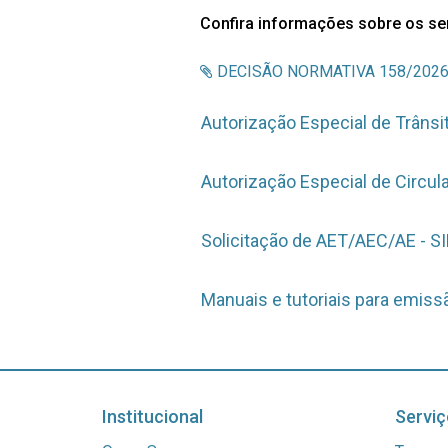
Confira informações sobre os se
DECISÃO NORMATIVA 158/2026 - 
Autorização Especial de Trânsit
Autorização Especial de Circula
Solicitação de AET/AEC/AE - S
Manuais e tutoriais para emiss
Institucional
Serviç