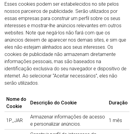
Esses cookies podem ser estabelecidos no site pelos
nossos parceiros de publicidade. Serão utilizados por
essas empresas para construir um perfil sobre os seus
interesses e mostrar-lhe anúncios relevantes em outros
websites. Note que negá-los não fará com que os
anúncios deixem de aparecer nos demais sites, e sim que
eles não estejam alinhados aos seus interesses. Os
cookies de publicidade não armazenam diretamente
informações pessoais, mas são baseados na
identificação exclusiva do seu navegador e dispositivo de
internet. Ao selecionar “Aceitar necessários”, eles não
serão utilizados.
Nome do
Descrição do Cookie
Duração
Cookie
Armazenar informações de acesso
1P_JAR
1 mês
e personalizar anúncios.