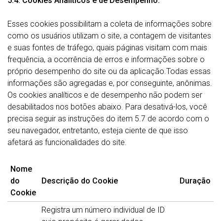
5.4. Cookies Analíticos e de Desempenho:
Esses cookies possibilitam a coleta de informações sobre
como os usuários utilizam o site, a contagem de visitantes
e suas fontes de tráfego, quais páginas visitam com mais
frequência, a ocorrência de erros e informações sobre o
próprio desempenho do site ou da aplicação.Todas essas
informações são agregadas e, por conseguinte, anônimas.
Os cookies analíticos e de desempenho não podem ser
desabilitados nos botões abaixo. Para desativá-los, você
precisa seguir as instruções do item 5.7 de acordo com o
seu navegador, entretanto, esteja ciente de que isso
afetará as funcionalidades do site.
Nome
do
Descrição do Cookie
Duração
Cookie
Registra um número individual de ID