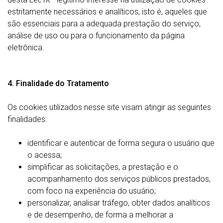
estritamente necessários e analíticos, isto é, aqueles que
são essenciais para a adequada prestação do serviço,
análise de uso ou para o funcionamento da página
eletrônica.
4. Finalidade do Tratamento
Os cookies utilizados nesse site visam atingir as seguintes
finalidades:
identificar e autenticar de forma segura o usuário que
o acessa;
simplificar as solicitações, a prestação e o
acompanhamento dos serviços públicos prestados,
com foco na experiência do usuário;
personalizar, analisar tráfego, obter dados analíticos
e de desempenho, de forma a melhorar a