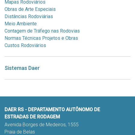
Mapas Rodoviários
Obras de Arte Especiais
Distâncias Rodoviárias
Meio Ambiente
Contagem de Tráfego nas Rodovias
Normas Técnicas Projetos e Obras
Custos Rodoviários
Sistemas Daer
DAER RS - DEPARTAMENTO AUTÔNOMO DE
ESTRADAS DE RODAGEM
Avenida Borges de Medeiros, 1555
Praia de Belas