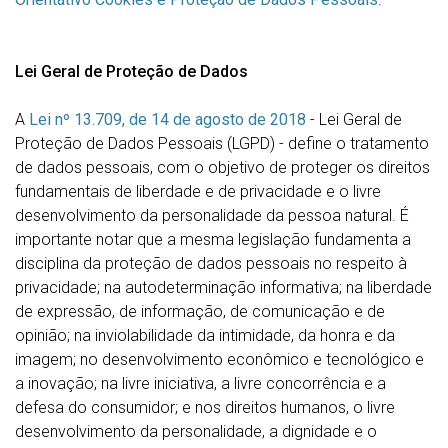
Lei Geral de Proteção de Dados
A
Lei nº 13.709, de 14 de agosto de 2018
- Lei Geral de
Proteção de Dados Pessoais (LGPD) - define o tratamento
de dados pessoais, com o objetivo de proteger os direitos
fundamentais de liberdade e de privacidade e o livre
desenvolvimento da personalidade da pessoa natural. É
importante notar que a mesma legislação fundamenta a
disciplina da proteção de dados pessoais no respeito à
privacidade; na autodeterminação informativa; na liberdade
de expressão, de informação, de comunicação e de
opinião; na inviolabilidade da intimidade, da honra e da
imagem; no desenvolvimento econômico e tecnológico e
a inovação; na livre iniciativa, a livre concorrência e a
defesa do consumidor; e nos direitos humanos, o livre
desenvolvimento da personalidade, a dignidade e o