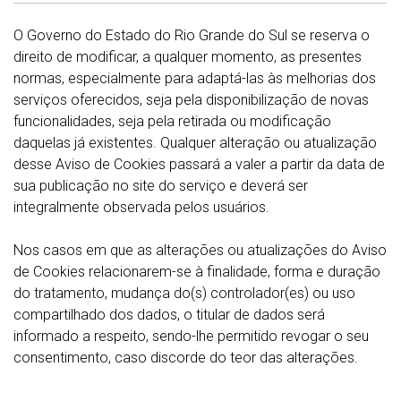
O Governo do Estado do Rio Grande do Sul se reserva o
direito de modificar, a qualquer momento, as presentes
normas, especialmente para adaptá-las às melhorias dos
serviços oferecidos, seja pela disponibilização de novas
funcionalidades, seja pela retirada ou modificação
daquelas já existentes. Qualquer alteração ou atualização
desse Aviso de Cookies passará a valer a partir da data de
sua publicação no site do serviço e deverá ser
integralmente observada pelos usuários.
Nos casos em que as alterações ou atualizações do Aviso
de Cookies relacionarem-se à finalidade, forma e duração
do tratamento, mudança do(s) controlador(es) ou uso
compartilhado dos dados, o titular de dados será
informado a respeito, sendo-lhe permitido revogar o seu
consentimento, caso discorde do teor das alterações.