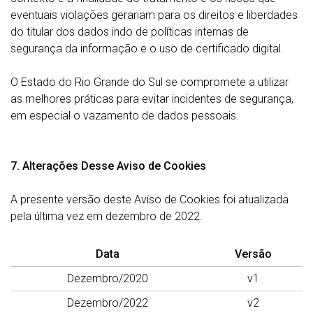
eventuais violações gerariam para os direitos e liberdades
do titular dos dados indo de políticas internas de
segurança da informação e o uso de certificado digital.
O Estado do Rio Grande do Sul se compromete a utilizar
as melhores práticas para evitar incidentes de segurança,
em especial o vazamento de dados pessoais.
7. Alterações Desse Aviso de Cookies
A presente versão deste Aviso de Cookies foi atualizada
pela última vez em dezembro de 2022.
Data
Versão
Dezembro/2020
v1
Dezembro/2022
v2