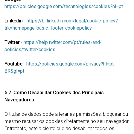
https://policies.google.com/technologies/cookies?hl=pt
Linkedin
-
https://br.linkedin.com/legal/cookie-policy?
trk=homepage-basic_footer-cookiepolicy
Twitter
-
https://help.twitter.com/pt/rules-and-
policies/twitter-cookies
Youtube
-
https://policies.google.com/privacy?hl=pt-
BR&gl=pt
5.7. Como Desabilitar Cookies dos Principais
Navegadores
O titular de dados pode alterar as permissões, bloquear ou
mesmo recusar os cookies diretamente no seu navegador.
Entretanto, esteja ciente que ao desabilitar todos os