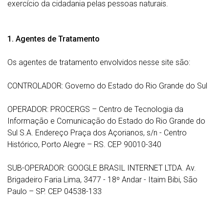
exercício da cidadania pelas pessoas naturais.
1. Agentes de Tratamento
Os agentes de tratamento envolvidos nesse site são:
CONTROLADOR: Governo do Estado do Rio Grande do Sul
OPERADOR: PROCERGS – Centro de Tecnologia da
Informação e Comunicação do Estado do Rio Grande do
Sul S.A. Endereço Praça dos Açorianos, s/n - Centro
Histórico, Porto Alegre – RS. CEP 90010-340
SUB-OPERADOR: GOOGLE BRASIL INTERNET LTDA. Av.
Brigadeiro Faria Lima, 3477 - 18º Andar - Itaim Bibi, São
Paulo – SP. CEP 04538-133