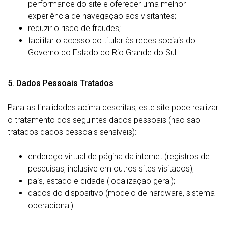
performance do site e oferecer uma melhor
experiência de navegação aos visitantes;
reduzir o risco de fraudes;
facilitar o acesso do titular às redes sociais do
Governo do Estado do Rio Grande do Sul.
5. Dados Pessoais Tratados
Para as finalidades acima descritas, este site pode realizar
o tratamento dos seguintes dados pessoais (não são
tratados dados pessoais sensíveis):
endereço virtual de página da internet (registros de
pesquisas, inclusive em outros sites visitados);
país, estado e cidade (localização geral);
dados do dispositivo (modelo de hardware, sistema
operacional)