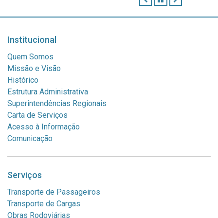
Institucional
Quem Somos
Missão e Visão
Histórico
Estrutura Administrativa
Superintendências Regionais
Carta de Serviços
Acesso à Informação
Comunicação
Serviços
Transporte de Passageiros
Transporte de Cargas
Obras Rodoviárias