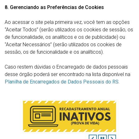
8. Gerenciando as Preferências de Cookies
Ao acessar o site pela primeira vez, você tem as opções
“Aceitar Todos” (serão utilizados os cookies de sessão, os
de funcionalidade, os analíticos e os de publicidade) ou
"Aceitar Necessários” (serão utilizados os cookies de
sessão, os de funcionalidade e os analíticos).
Caso restem dúvidas o Encarregado de dados pessoais
desse órgão poderá ser encontrado na lista disponível na
Planilha de Encarregados de Dados Pessoais do RS.
ANTERIOR
PAUSAR
PRÓXIMO