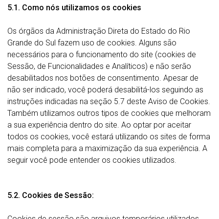
5.1. Como nós utilizamos os cookies
Os órgãos da Administração Direta do Estado do Rio
Grande do Sul fazem uso de cookies. Alguns são
necessários para o funcionamento do site (cookies de
Sessão, de Funcionalidades e Analíticos) e não serão
desabilitados nos botões de consentimento. Apesar de
não ser indicado, você poderá desabilitá-los seguindo as
instruções indicadas na seção 5.7 deste Aviso de Cookies.
Também utilizamos outros tipos de cookies que melhoram
a sua experiência dentro do site. Ao optar por aceitar
todos os cookies, você estará utilizando os sites de forma
mais completa para a maximização da sua experiência. A
seguir você pode entender os cookies utilizados.
5.2. Cookies de Sessão:
Cookies de sessão são arquivos temporários utilizados