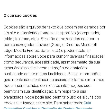
O que são cookies
Cookies são arquivos de texto que podem ser gerados por
um site e transferidos para seu dispositivo (computador,
tablet, telefone, etc.). Eles são armazenados de acordo
com o navegador utilizado (Google Chrome, Microsoft
Edge,
Mozilla
Firefox, Safari, etc.) e podem coletar
informações sobre você para cumprir diversas finalidades,
como segurança, acessibilidade, aprimoramento da sua
experiência no site, personalização de conteúdo,
publicidade dentre outras finalidades. Essas informações
geralmente não identificam o usuário de forma direta, mas
podem ser cruzadas com outras informações que
permitiriam sua identificação. Em respeito à sua
privacidade, você pode não permitir o uso de alguns dos
cookies utilizados neste site. Para saber mais:
Guia
Orientativo Cookies e Proteção de Dados Pessoais
.