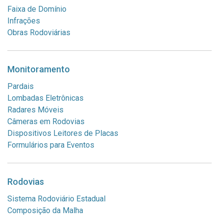
Faixa de Domínio
Infrações
Obras Rodoviárias
Monitoramento
Pardais
Lombadas Eletrônicas
Radares Móveis
Câmeras em Rodovias
Dispositivos Leitores de Placas
Formulários para Eventos
Rodovias
Sistema Rodoviário Estadual
Composição da Malha