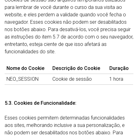
para lembrar de você durante o curso da sua visita ao
website, e eles perdem a validade quando você fecha o
navegador. Esses cookies não podem ser desabilitados
nos botões abaixo. Para desativá-los, você precisa seguir
as instruções do item 5.7 de acordo com o seu navegador,
entretanto, esteja ciente de que isso afetará as
funcionalidades do site.
Nome do Cookie
Descrição do Cookie
Duração
NEO_SESSION
Cookie de sessão
1 hora
5.3. Cookies de Funcionalidade:
Esses cookies permitem determinadas funcionalidades
aos sites, melhorando inclusive a sua personalização, e
não podem ser desabilitados nos botões abaixo. Para