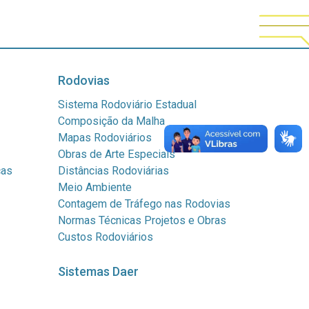
Rodovias
Sistema Rodoviário Estadual
Composição da Malha
Mapas Rodoviários
Obras de Arte Especiais
cas
Distâncias Rodoviárias
Meio Ambiente
Contagem de Tráfego nas Rodovias
Normas Técnicas Projetos e Obras
Custos Rodoviários
Sistemas Daer