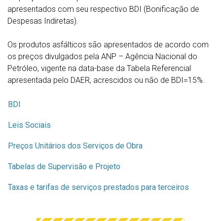
apresentados com seu respectivo BDI (Bonificação de
Despesas Indiretas).
Os produtos asfálticos são apresentados de acordo com
os preços divulgados pela ANP – Agência Nacional do
Petróleo, vigente na data-base da Tabela Referencial
apresentada pelo DAER, acrescidos ou não de BDI=15%.
BDI
Leis Sociais
Preços Unitários dos Serviços de Obra
Tabelas de Supervisão e Projeto
Taxas e tarifas de serviços prestados para terceiros