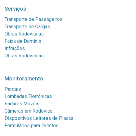
Serviços
Transporte de Passageiros
Transporte de Cargas
Obras Rodoviárias
Faixa de Domínio
Infrações
Obras Rodoviárias
Monitoramento
Pardais
Lombadas Eletrônicas
Radares Móveis
Câmeras em Rodovias
Dispositivos Leitores de Placas
Formulários para Eventos