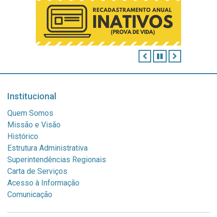
ANTERIOR
PAUSAR
PRÓXIMO
Institucional
Quem Somos
Missão e Visão
Histórico
Estrutura Administrativa
Superintendências Regionais
Carta de Serviços
Acesso à Informação
Comunicação