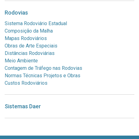
Rodovias
Sistema Rodoviário Estadual
Composição da Malha
Mapas Rodoviários
Obras de Arte Especiais
Distâncias Rodoviárias
Meio Ambiente
Contagem de Tráfego nas Rodovias
Normas Técnicas Projetos e Obras
Custos Rodoviários
Sistemas Daer