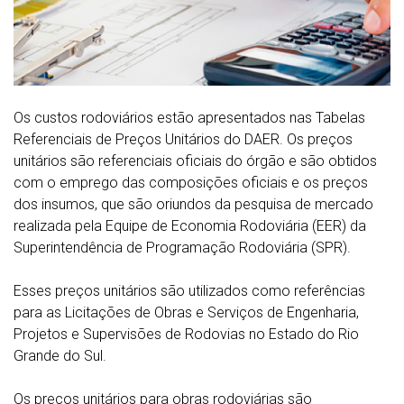
Os custos rodoviários estão apresentados nas Tabelas
Referenciais de Preços Unitários do DAER. Os preços
unitários são referenciais oficiais do órgão e são obtidos
com o emprego das composições oficiais e os preços
dos insumos, que são oriundos da pesquisa de mercado
realizada pela Equipe de Economia Rodoviária (EER) da
Superintendência de Programação Rodoviária (SPR).
Esses preços unitários são utilizados como referências
para as Licitações de Obras e Serviços de Engenharia,
Projetos e Supervisões de Rodovias no Estado do Rio
Grande do Sul.
Os preços unitários para obras rodoviárias são