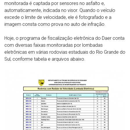
monitorada é captada por sensores no asfalto e,
automaticamente, indicada no visor. Quando o veículo
excede o limite de velocidade, ele é fotografado e a
imagem consta como prova no auto de infração.
Hoje, o programa de fiscalização eletrônica do Daer conta
com diversas faixas monitoradas por lombadas
eletrônicas em várias rodovias estaduais do Rio Grande do
Sul, conforme tabela e arquivos abaixo.