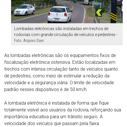
Lombadas eletrônicas são instaladas em trechos de
rodovias com grande circulação de veículos e pedestres -
Foto: Arquivo Daer
As lombadas eletrônicas são os equipamentos fixos de
fiscalização eletrônica ostensiva. Estão localizadas em
trechos com intensa circulação tanto de veículos quanto
de pedestres, como meio de estimular a redução da
velocidade e a segurança viária. O limite de velocidade
padrão nesses dispositivos é de 50 km/h.
A lombada eletrônica é instalada de forma que fique
totalmente visível aos usuários da rodovia, reforçando sua
importância educativa para um trânsito seguro. A
velocidade dos veículos que passam pela faixa