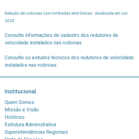
Relação de rodovias com lombadas eletrônicas - atualizada em out
2023
Consulte informações de cadastro dos redutores de
velocidade instalados nas rodovias.
Consulte os estudos técnicos dos redutores de velocidade
instalados nas rodovias.
Institucional
Quem Somos
Missão e Visão
Histórico
Estrutura Administrativa
Superintendências Regionais