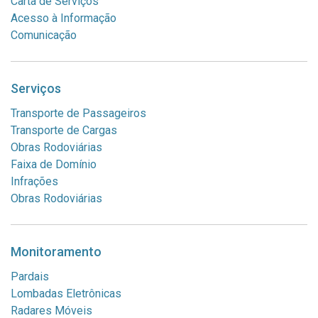
Carta de Serviços
Acesso à Informação
Comunicação
Serviços
Transporte de Passageiros
Transporte de Cargas
Obras Rodoviárias
Faixa de Domínio
Infrações
Obras Rodoviárias
Monitoramento
Pardais
Lombadas Eletrônicas
Radares Móveis