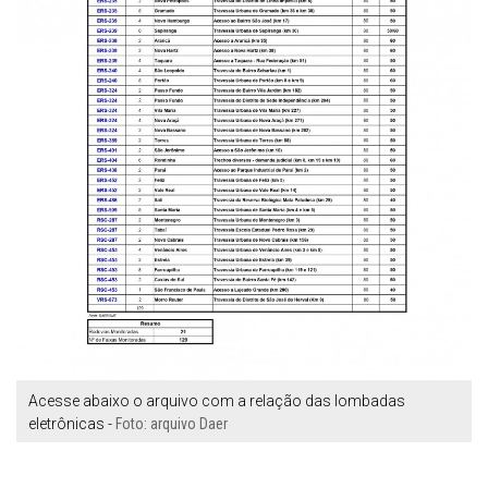
Acesse abaixo o arquivo com a relação das lombadas
eletrônicas -
Foto: arquivo Daer