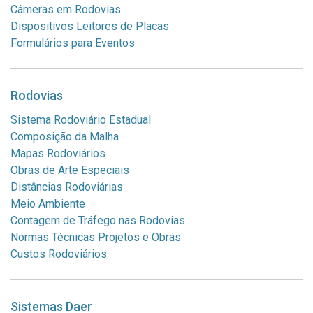
Câmeras em Rodovias
Dispositivos Leitores de Placas
Formulários para Eventos
Rodovias
Sistema Rodoviário Estadual
Composição da Malha
Mapas Rodoviários
Obras de Arte Especiais
Distâncias Rodoviárias
Meio Ambiente
Contagem de Tráfego nas Rodovias
Normas Técnicas Projetos e Obras
Custos Rodoviários
Sistemas Daer