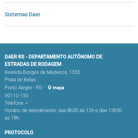
Sistemas Daer
DAER RS - DEPARTAMENTO AUTÔNOMO DE
ESTRADAS DE RODAGEM
Avenida Borges de Medeiros, 1555
Praia de Belas
Porto Alegre - RS -
mapa
90110-150
Telefone:
-
Horário de atendimento: das 8h30 às 12h e das 13h30
às 18h
PROTOCOLO