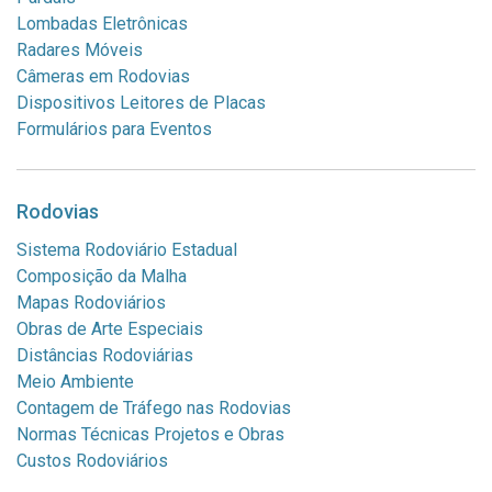
Lombadas Eletrônicas
Radares Móveis
Câmeras em Rodovias
Dispositivos Leitores de Placas
Formulários para Eventos
Rodovias
Sistema Rodoviário Estadual
Composição da Malha
Mapas Rodoviários
Obras de Arte Especiais
Distâncias Rodoviárias
Meio Ambiente
Contagem de Tráfego nas Rodovias
Normas Técnicas Projetos e Obras
Custos Rodoviários