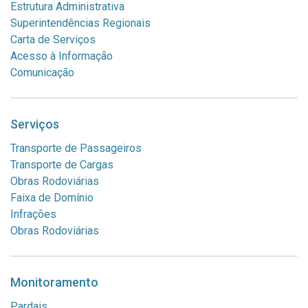
Estrutura Administrativa
Superintendências Regionais
Carta de Serviços
Acesso à Informação
Comunicação
Serviços
Transporte de Passageiros
Transporte de Cargas
Obras Rodoviárias
Faixa de Domínio
Infrações
Obras Rodoviárias
Monitoramento
Pardais