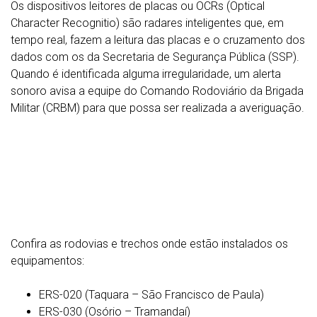
Os dispositivos leitores de placas ou OCRs (Optical
Character Recognitio) são radares inteligentes que, em
tempo real, fazem a leitura das placas e o cruzamento dos
dados com os da Secretaria de Segurança Pública (SSP).
Quando é identificada alguma irregularidade, um alerta
sonoro avisa a equipe do Comando Rodoviário da Brigada
Militar (CRBM) para que possa ser realizada a averiguação.
Confira as rodovias e trechos onde estão instalados os
equipamentos:
ERS-020 (Taquara – São Francisco de Paula)
ERS-030 (Osório – Tramandaí)