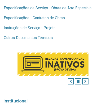
Especificações de Serviço - Obras de Arte Especiais
Especificações - Contratos de Obras
Instruções de Serviço - Projeto
Outros Documentos Técnicos
ANTERIOR
PAUSAR
PRÓXIMO
Institucional