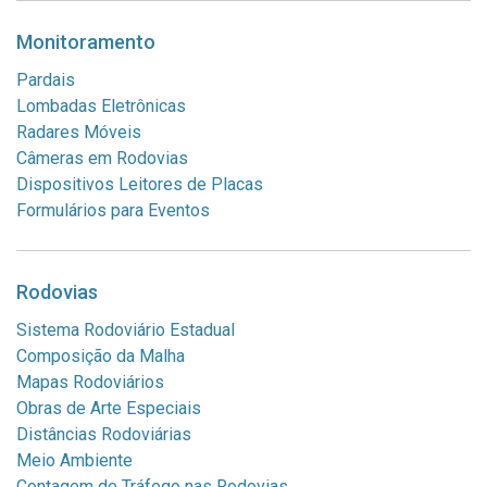
Monitoramento
Pardais
Lombadas Eletrônicas
Radares Móveis
Câmeras em Rodovias
Dispositivos Leitores de Placas
Formulários para Eventos
Rodovias
Sistema Rodoviário Estadual
Composição da Malha
Mapas Rodoviários
Obras de Arte Especiais
Distâncias Rodoviárias
Meio Ambiente
Contagem de Tráfego nas Rodovias