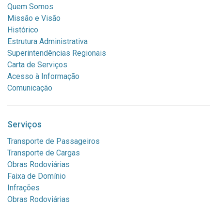
Quem Somos
Missão e Visão
Histórico
Estrutura Administrativa
Superintendências Regionais
Carta de Serviços
Acesso à Informação
Comunicação
Serviços
Transporte de Passageiros
Transporte de Cargas
Obras Rodoviárias
Faixa de Domínio
Infrações
Obras Rodoviárias