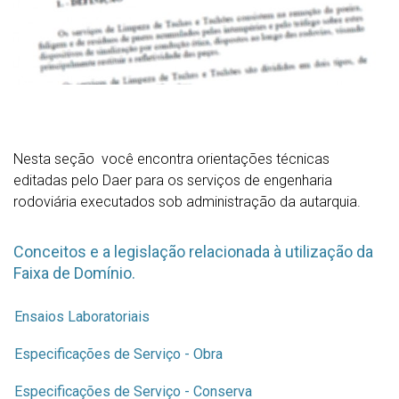
Nesta seção você encontra orientações técnicas
editadas pelo Daer para os serviços de engenharia
rodoviária executados sob administração da autarquia.
Conceitos e a legislação relacionada à utilização da
Faixa de Domínio.
Ensaios Laboratoriais
Especificações de Serviço - Obra
Especificações de Serviço - Conserva