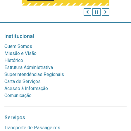
ANTERIOR
PAUSAR
PRÓXIMO
Institucional
Quem Somos
Missão e Visão
Histórico
Estrutura Administrativa
Superintendências Regionais
Carta de Serviços
Acesso à Informação
Comunicação
Serviços
Transporte de Passageiros