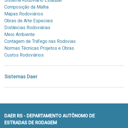
Sistema Rodoviário Estadual
Composição da Malha
Mapas Rodoviários
Obras de Arte Especiais
Distâncias Rodoviárias
Meio Ambiente
Contagem de Tráfego nas Rodovias
Normas Técnicas Projetos e Obras
Custos Rodoviários
Sistemas Daer
DAER RS - DEPARTAMENTO AUTÔNOMO DE
ESTRADAS DE RODAGEM