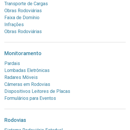
Transporte de Cargas
Obras Rodoviárias
Faixa de Domínio
Infrações
Obras Rodoviárias
Monitoramento
Pardais
Lombadas Eletrônicas
Radares Móveis
Câmeras em Rodovias
Dispositivos Leitores de Placas
Formulários para Eventos
Rodovias