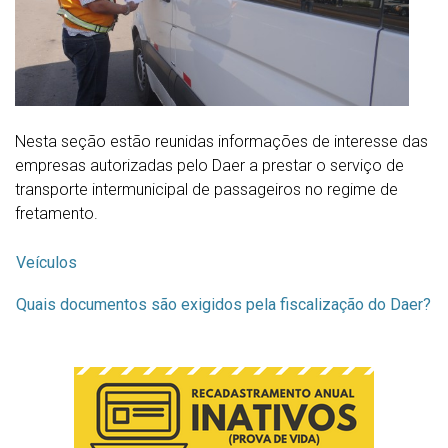
Nesta seção estão reunidas informações de interesse das
empresas autorizadas pelo Daer a prestar o serviço de
transporte intermunicipal de passageiros no regime de
fretamento.
Veículos
Quais documentos são exigidos pela fiscalização do Daer?