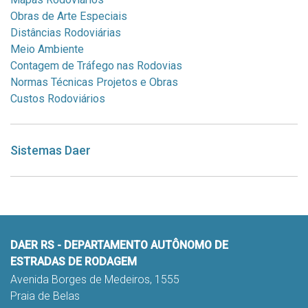
Obras de Arte Especiais
Distâncias Rodoviárias
Meio Ambiente
Contagem de Tráfego nas Rodovias
Normas Técnicas Projetos e Obras
Custos Rodoviários
Sistemas Daer
DAER RS - DEPARTAMENTO AUTÔNOMO DE
ESTRADAS DE RODAGEM
Avenida Borges de Medeiros, 1555
Praia de Belas