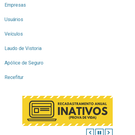
Empresas
Usuários
Veículos
Laudo de Vistoria
Apólice de Seguro
Recefitur
ANTERIOR
PAUSAR
PRÓXIMO