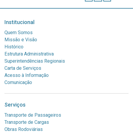
Institucional
Quem Somos
Missão e Visão
Histórico
Estrutura Administrativa
Superintendências Regionais
Carta de Serviços
Acesso à Informação
Comunicação
Serviços
Transporte de Passageiros
Transporte de Cargas
Obras Rodoviárias