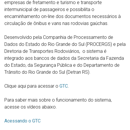
empresas de fretamento e turismo e transporte
intermunicipal de passageiros e possibilita o
encaminhamento on-line dos documentos necessários à
circulação de ônibus e vans nas rodovias gaúchas.
Desenvolvido pela Companhia de Processamento de
Dados do Estado do Rio Grande do Sul (PROCERGS) e pela
Diretoria de Transportes Rodoviários, o sistema é
integrado aos bancos de dados da Secretaria da Fazenda
do Estado, da Segurança Pública e do Departamento de
Trânsito do Rio Grande do Sul (Detran RS).
Clique aqui para acessar o
GTC
.
Para saber mais sobre o funcionamento do sistema,
acesse os vídeos abaixo.
Acessando o GTC