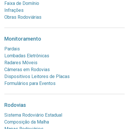
Faixa de Domínio
Infrações
Obras Rodoviárias
Monitoramento
Pardais
Lombadas Eletrônicas
Radares Móveis
Câmeras em Rodovias
Dispositivos Leitores de Placas
Formulários para Eventos
Rodovias
Sistema Rodoviário Estadual
Composição da Malha
Mapas Rodoviários