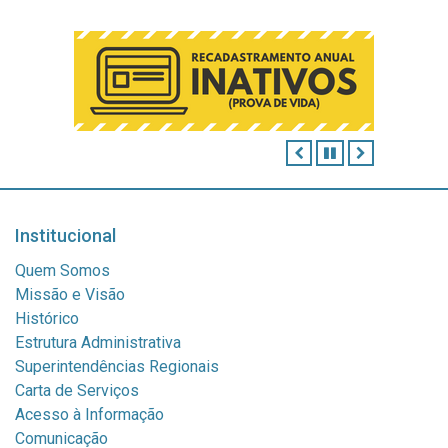
ANTERIOR
PAUSAR
PRÓXIMO
Institucional
Quem Somos
Missão e Visão
Histórico
Estrutura Administrativa
Superintendências Regionais
Carta de Serviços
Acesso à Informação
Comunicação