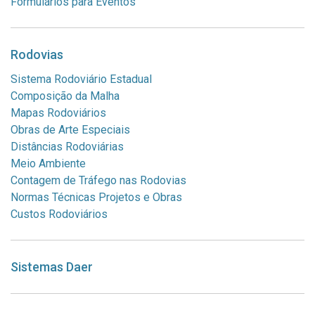
Formulários para Eventos
Rodovias
Sistema Rodoviário Estadual
Composição da Malha
Mapas Rodoviários
Obras de Arte Especiais
Distâncias Rodoviárias
Meio Ambiente
Contagem de Tráfego nas Rodovias
Normas Técnicas Projetos e Obras
Custos Rodoviários
Sistemas Daer