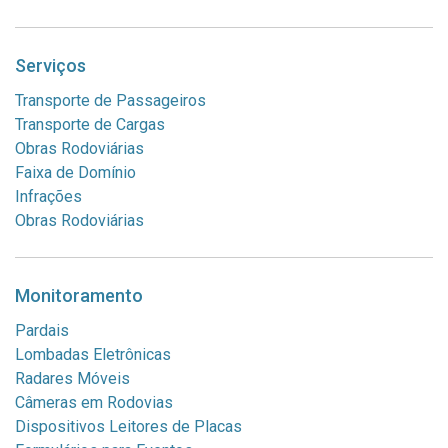
Serviços
Transporte de Passageiros
Transporte de Cargas
Obras Rodoviárias
Faixa de Domínio
Infrações
Obras Rodoviárias
Monitoramento
Pardais
Lombadas Eletrônicas
Radares Móveis
Câmeras em Rodovias
Dispositivos Leitores de Placas