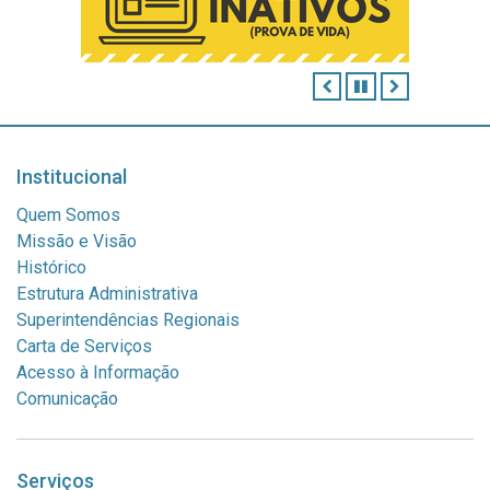
ANTERIOR
PAUSAR
PRÓXIMO
Institucional
Quem Somos
Missão e Visão
Histórico
Estrutura Administrativa
Superintendências Regionais
Carta de Serviços
Acesso à Informação
Comunicação
Serviços