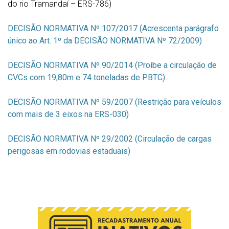
do rio Tramandaí – ERS-786)
DECISÃO NORMATIVA Nº 107/2017 (Acrescenta parágrafo
único ao Art. 1º da DECISÃO NORMATIVA Nº 72/2009)
DECISÃO NORMATIVA Nº 90/2014 (Proíbe a circulação de
CVCs com 19,80m e 74 toneladas de PBTC)
DECISÃO NORMATIVA Nº 59/2007 (Restrição para veículos
com mais de 3 eixos na ERS-030)
DECISÃO NORMATIVA Nº 29/2002 (Circulação de cargas
perigosas em rodovias estaduais)