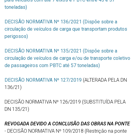
toneladas)
DECISÃO NORMATIVA Nº 136/2021 (Dispõe sobre a
circulação de veículos de carga que transportam produtos
perigosos)
DECISÃO NORMATIVA Nº 135/2021 (Dispõe sobre a
circulação de veículos de carga e/ou de transporte coletivo
de passageiros com PBTC até 57 toneladas)
DECISÃO NORMATIVA Nº 127/2019
(ALTERADA PELA DN
136/21)
DECISÃO NORMATIVA Nº 126/2019 (SUBSTITUÍDA PELA
DN 135/21)
REVOGADA DEVIDO A CONCLUSÃO DAS OBRAS NA PONTE
-
DECISÃO NORMATIVA Nº 109/2018 (Restrição na ponte