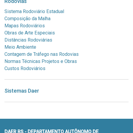
Rodovias
Sistema Rodoviário Estadual
Composição da Malha
Mapas Rodoviários
Obras de Arte Especiais
Distâncias Rodoviárias
Meio Ambiente
Contagem de Tráfego nas Rodovias
Normas Técnicas Projetos e Obras
Custos Rodoviários
Sistemas Daer
DAER RS - DEPARTAMENTO AUTÔNOMO DE