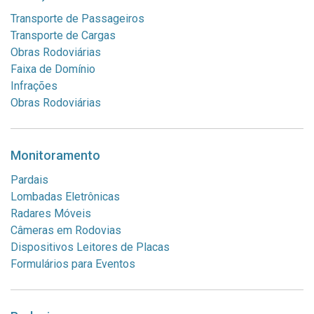
Transporte de Passageiros
Transporte de Cargas
Obras Rodoviárias
Faixa de Domínio
Infrações
Obras Rodoviárias
Monitoramento
Pardais
Lombadas Eletrônicas
Radares Móveis
Câmeras em Rodovias
Dispositivos Leitores de Placas
Formulários para Eventos