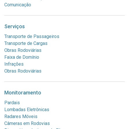
Comunicação
Serviços
Transporte de Passageiros
Transporte de Cargas
Obras Rodoviárias
Faixa de Domínio
Infrações
Obras Rodoviárias
Monitoramento
Pardais
Lombadas Eletrônicas
Radares Móveis
Câmeras em Rodovias