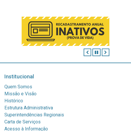
ANTERIOR
PAUSAR
PRÓXIMO
Institucional
Quem Somos
Missão e Visão
Histórico
Estrutura Administrativa
Superintendências Regionais
Carta de Serviços
Acesso à Informação