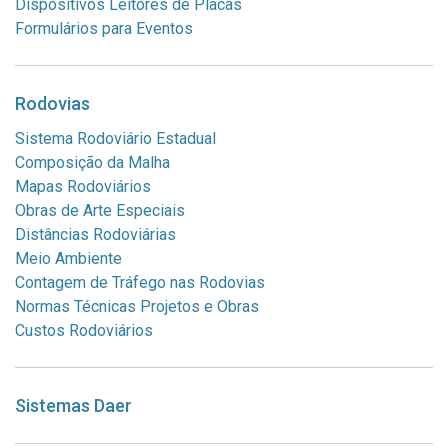
Dispositivos Leitores de Placas
Formulários para Eventos
Rodovias
Sistema Rodoviário Estadual
Composição da Malha
Mapas Rodoviários
Obras de Arte Especiais
Distâncias Rodoviárias
Meio Ambiente
Contagem de Tráfego nas Rodovias
Normas Técnicas Projetos e Obras
Custos Rodoviários
Sistemas Daer