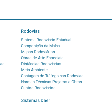
Rodovias
Sistema Rodoviário Estadual
Composição da Malha
Mapas Rodoviários
Obras de Arte Especiais
cas
Distâncias Rodoviárias
Meio Ambiente
Contagem de Tráfego nas Rodovias
Normas Técnicas Projetos e Obras
Custos Rodoviários
Sistemas Daer