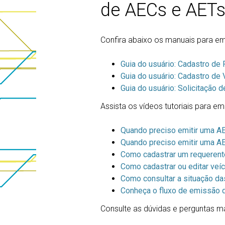
de AECs e AETs
Confira abaixo os manuais para em
Guia do usuário: Cadastro de
Guia do usuário: Cadastro de
Guia do usuário: Solicitação
Assista os vídeos tutoriais para e
Quando preciso emitir uma AE
Quando preciso emitir uma AE
Como cadastrar um requerent
Como cadastrar ou editar veí
Como consultar a situação d
Conheça o fluxo de emissão 
Consulte as dúvidas e perguntas ma