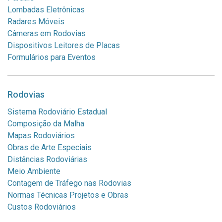
Lombadas Eletrônicas
Radares Móveis
Câmeras em Rodovias
Dispositivos Leitores de Placas
Formulários para Eventos
Rodovias
Sistema Rodoviário Estadual
Composição da Malha
Mapas Rodoviários
Obras de Arte Especiais
Distâncias Rodoviárias
Meio Ambiente
Contagem de Tráfego nas Rodovias
Normas Técnicas Projetos e Obras
Custos Rodoviários