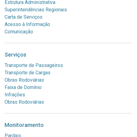
Estrutura Administrativa
Superintendências Regionais
Carta de Serviços
Acesso à Informação
Comunicação
Serviços
Transporte de Passageiros
Transporte de Cargas
Obras Rodoviárias
Faixa de Domínio
Infrações
Obras Rodoviárias
Monitoramento
Pardais