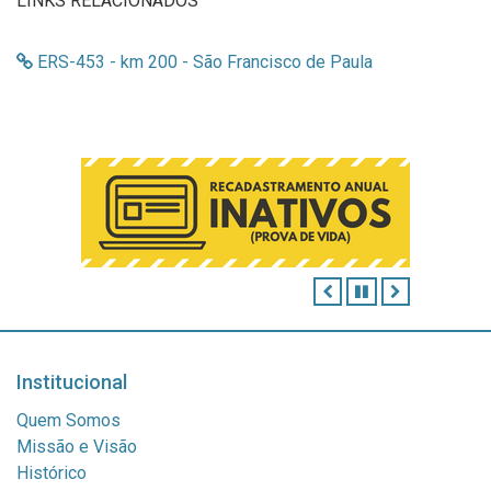
LINKS RELACIONADOS
ERS-453 - km 200 - São Francisco de Paula
ANTERIOR
PAUSAR
PRÓXIMO
Institucional
Quem Somos
Missão e Visão
Histórico