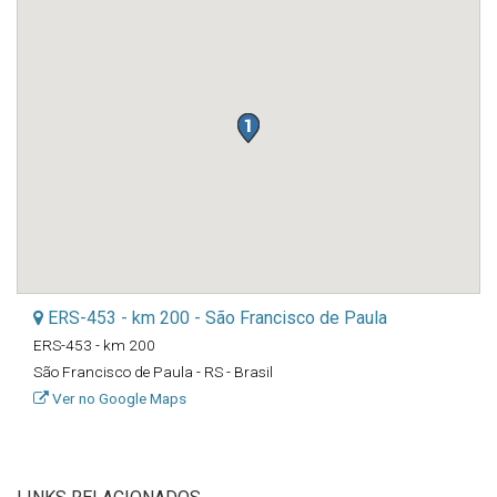
ERS-453 - km 200 - São Francisco de Paula
ERS-453 - km 200
São Francisco de Paula - RS - Brasil
Ver no Google Maps