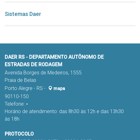
Sistemas Daer
DAER RS - DEPARTAMENTO AUTÔNOMO DE
ESTRADAS DE RODAGEM
Avenida Borges de Medeiros, 1555
Praia de Belas
Porto Alegre - RS -
mapa
90110-150
Telefone:
-
Horário de atendimento: das 8h30 às 12h e das 13h30
às 18h
PROTOCOLO