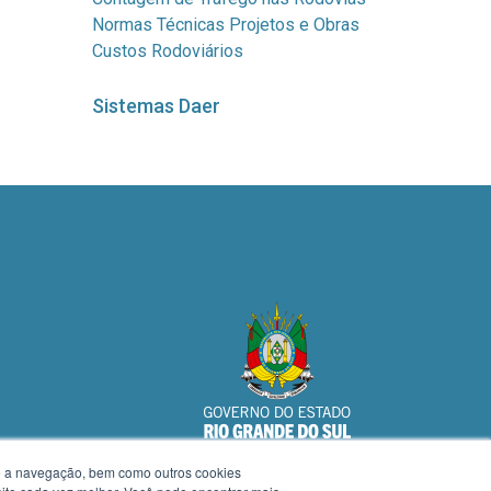
Normas Técnicas Projetos e Obras
Custos Rodoviários
Sistemas Daer
te a navegação, bem como outros cookies