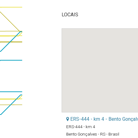
LOCAIS
ERS-444 - km 4 - Bento Gonçal
ERS-444 - km 4
Bento Gonçalves - RS - Brasil