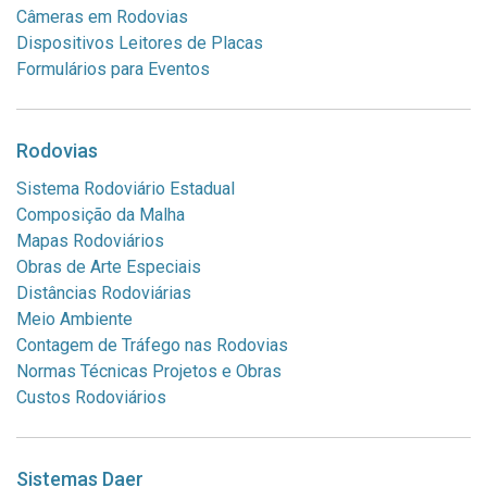
Câmeras em Rodovias
Dispositivos Leitores de Placas
Formulários para Eventos
Rodovias
Sistema Rodoviário Estadual
Composição da Malha
Mapas Rodoviários
Obras de Arte Especiais
Distâncias Rodoviárias
Meio Ambiente
Contagem de Tráfego nas Rodovias
Normas Técnicas Projetos e Obras
Custos Rodoviários
Sistemas Daer