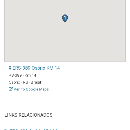
ERS-389 Osório KM 14
RS-389 - Km 14
Osório - RS - Brasil
Ver no Google Maps
LINKS RELACIONADOS