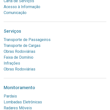
Carta de Serviços
Acesso à Informação
Comunicação
Serviços
Transporte de Passageiros
Transporte de Cargas
Obras Rodoviárias
Faixa de Domínio
Infrações
Obras Rodoviárias
Monitoramento
Pardais
Lombadas Eletrônicas
Radares Móveis