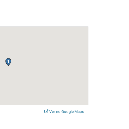
Ver no Google Maps