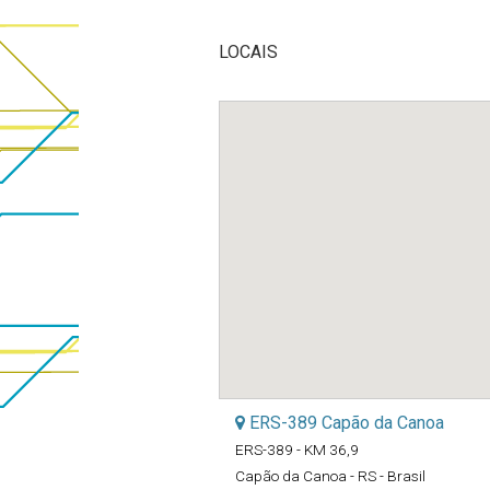
LOCAIS
ERS-389 Capão da Canoa
ERS-389 - KM 36,9
Capão da Canoa - RS - Brasil