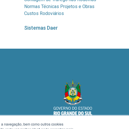
Normas Técnicas Projetos e Obras
Custos Rodoviários
Sistemas Daer
te a navegação, bem como outros cookies