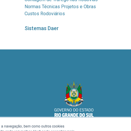
Normas Técnicas Projetos e Obras
Custos Rodoviários
Sistemas Daer
te a navegação, bem como outros cookies