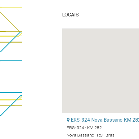
LOCAIS
ERS-324 Nova Bassano KM 28
ERS- 324 - KM 282
Nova Bassano - RS - Brasil