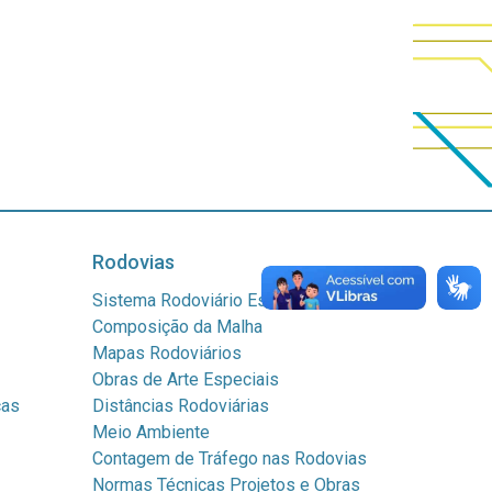
Rodovias
Sistema Rodoviário Estadual
Composição da Malha
Mapas Rodoviários
Obras de Arte Especiais
cas
Distâncias Rodoviárias
Meio Ambiente
Contagem de Tráfego nas Rodovias
Normas Técnicas Projetos e Obras