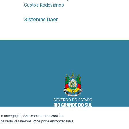
Custos Rodoviários
Sistemas Daer
te a navegação, bem como outros cookies
 site cada vez melhor. Você pode encontrar mais