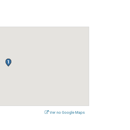
Ver no Google Maps