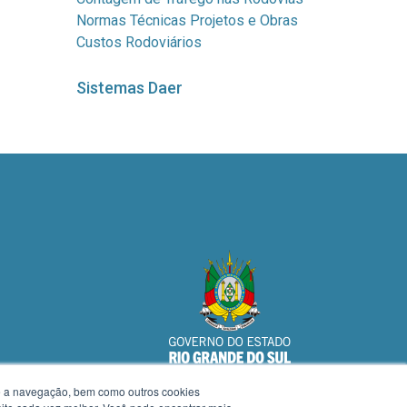
Normas Técnicas Projetos e Obras
Custos Rodoviários
Sistemas Daer
te a navegação, bem como outros cookies