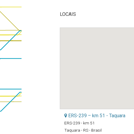
LOCAIS
ERS-239 – km 51 - Taquara
ERS-239 - km 51
Taquara - RS - Brasil