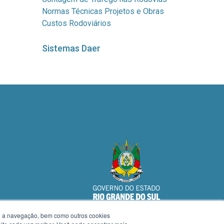
Normas Técnicas Projetos e Obras
Custos Rodoviários
Sistemas Daer
te a navegação, bem como outros cookies