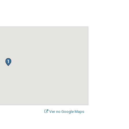
Ver no Google Maps