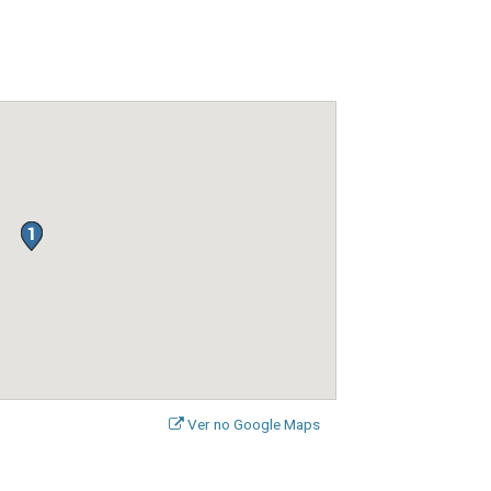
Ver no Google Maps