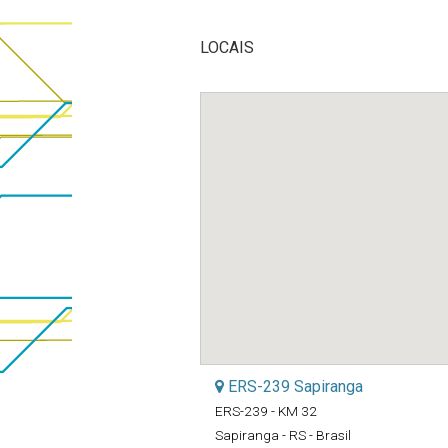
LOCAIS
ERS-239 Sapiranga
ERS-239 - KM 32
Sapiranga - RS - Brasil