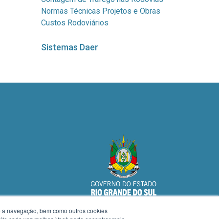
Normas Técnicas Projetos e Obras
Custos Rodoviários
Sistemas Daer
te a navegação, bem como outros cookies