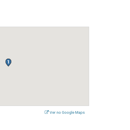
Ver no Google Maps