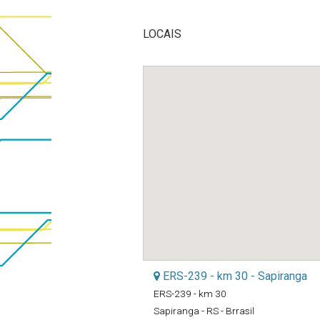
LOCAIS
ERS-239 - km 30 - Sapiranga
ERS-239 - km 30
Sapiranga - RS - Brrasil