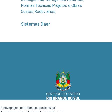
Normas Técnicas Projetos e Obras
Custos Rodoviários
Sistemas Daer
te a navegação, bem como outros cookies