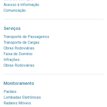
Acesso à Informação
Comunicação
Serviços
Transporte de Passageiros
Transporte de Cargas
Obras Rodoviárias
Faixa de Domínio
Infrações
Obras Rodoviárias
Monitoramento
Pardais
Lombadas Eletrônicas
Radares Móveis