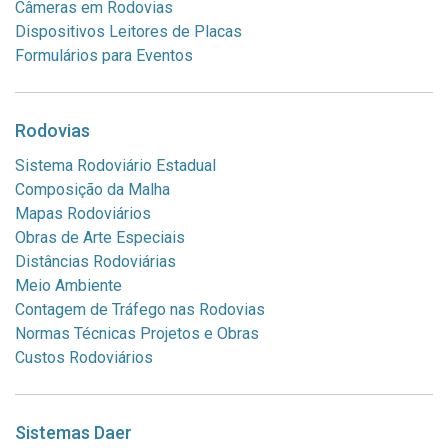
Câmeras em Rodovias
Dispositivos Leitores de Placas
Formulários para Eventos
Rodovias
Sistema Rodoviário Estadual
Composição da Malha
Mapas Rodoviários
Obras de Arte Especiais
Distâncias Rodoviárias
Meio Ambiente
Contagem de Tráfego nas Rodovias
Normas Técnicas Projetos e Obras
Custos Rodoviários
Sistemas Daer