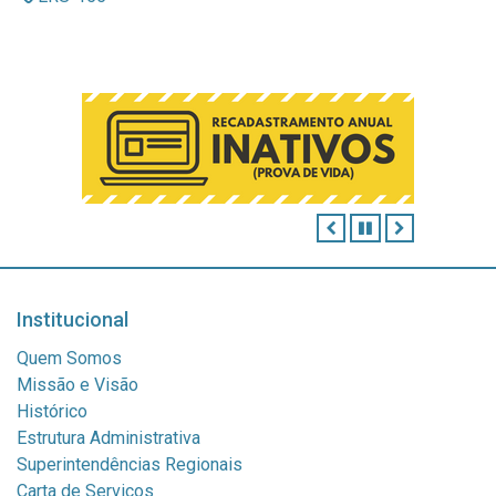
ANTERIOR
PAUSAR
PRÓXIMO
Institucional
Quem Somos
Missão e Visão
Histórico
Estrutura Administrativa
Superintendências Regionais
Carta de Serviços