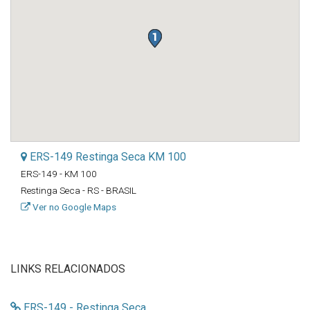
ERS-149 Restinga Seca KM 100
ERS-149 - KM 100
Restinga Seca - RS - BRASIL
Ver no Google Maps
LINKS RELACIONADOS
ERS-149 - Restinga Seca