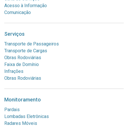
Acesso à Informação
Comunicação
Serviços
Transporte de Passageiros
Transporte de Cargas
Obras Rodoviárias
Faixa de Domínio
Infrações
Obras Rodoviárias
Monitoramento
Pardais
Lombadas Eletrônicas
Radares Móveis