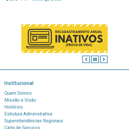
ANTERIOR
PAUSAR
PRÓXIMO
Institucional
Quem Somos
Missão e Visão
Histórico
Estrutura Administrativa
Superintendências Regionais
Carta de Serviços