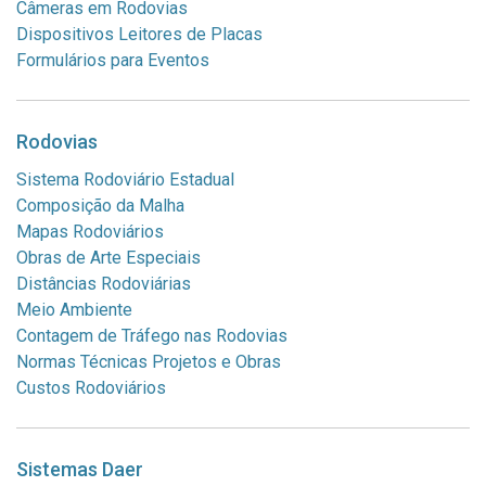
Câmeras em Rodovias
Dispositivos Leitores de Placas
Formulários para Eventos
Rodovias
Sistema Rodoviário Estadual
Composição da Malha
Mapas Rodoviários
Obras de Arte Especiais
Distâncias Rodoviárias
Meio Ambiente
Contagem de Tráfego nas Rodovias
Normas Técnicas Projetos e Obras
Custos Rodoviários
Sistemas Daer