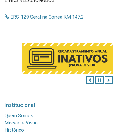
LINKS RELACIONADOS
ERS-129 Serafina Correa KM 147,2
ANTERIOR
PAUSAR
PRÓXIMO
Institucional
Quem Somos
Missão e Visão
Histórico