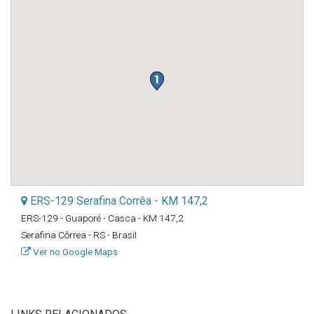
ERS-129 Serafina Corrêa - KM 147,2
ERS-129 - Guaporé - Casca - KM 147,2
Serafina Côrrea - RS - Brasil
Ver no Google Maps