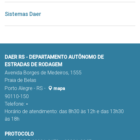
Sistemas Daer
DAER RS - DEPARTAMENTO AUTÔNOMO DE
ESTRADAS DE RODAGEM
Avenida Borges de Medeiros, 1555
Praia de Belas
Porto Alegre - RS -
mapa
90110-150
Telefone:
-
Horário de atendimento: das 8h30 às 12h e das 13h30
às 18h
PROTOCOLO