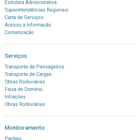
Estrutura Administrativa
Superintendências Regionais
Carta de Serviços
Acesso à Informação
Comunicação
Serviços
Transporte de Passageiros
Transporte de Cargas
Obras Rodoviárias
Faixa de Domínio
Infrações
Obras Rodoviárias
Monitoramento
Pardais