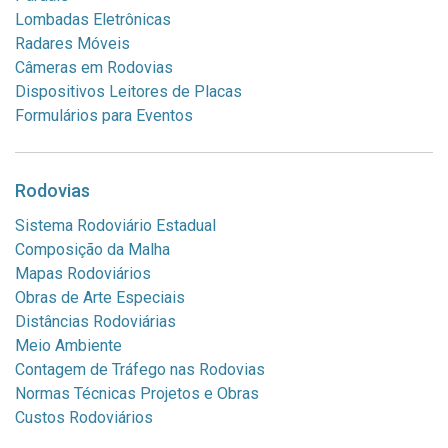
Lombadas Eletrônicas
Radares Móveis
Câmeras em Rodovias
Dispositivos Leitores de Placas
Formulários para Eventos
Rodovias
Sistema Rodoviário Estadual
Composição da Malha
Mapas Rodoviários
Obras de Arte Especiais
Distâncias Rodoviárias
Meio Ambiente
Contagem de Tráfego nas Rodovias
Normas Técnicas Projetos e Obras
Custos Rodoviários