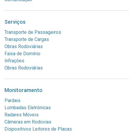
Serviços
Transporte de Passageiros
Transporte de Cargas
Obras Rodoviárias
Faixa de Domínio
Infrações
Obras Rodoviárias
Monitoramento
Pardais
Lombadas Eletrônicas
Radares Móveis
Câmeras em Rodovias
Dispositivos Leitores de Placas