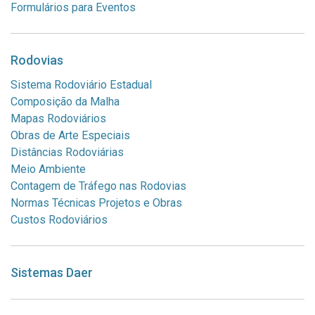
Formulários para Eventos
Rodovias
Sistema Rodoviário Estadual
Composição da Malha
Mapas Rodoviários
Obras de Arte Especiais
Distâncias Rodoviárias
Meio Ambiente
Contagem de Tráfego nas Rodovias
Normas Técnicas Projetos e Obras
Custos Rodoviários
Sistemas Daer