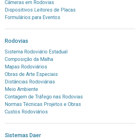
Câmeras em Rodovias
Dispositivos Leitores de Placas
Formulários para Eventos
Rodovias
Sistema Rodoviário Estadual
Composição da Malha
Mapas Rodoviários
Obras de Arte Especiais
Distâncias Rodoviárias
Meio Ambiente
Contagem de Tráfego nas Rodovias
Normas Técnicas Projetos e Obras
Custos Rodoviários
Sistemas Daer