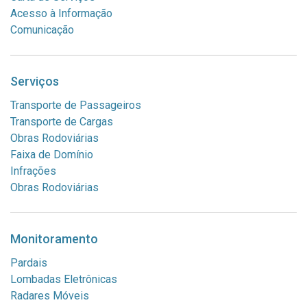
Acesso à Informação
Comunicação
Serviços
Transporte de Passageiros
Transporte de Cargas
Obras Rodoviárias
Faixa de Domínio
Infrações
Obras Rodoviárias
Monitoramento
Pardais
Lombadas Eletrônicas
Radares Móveis