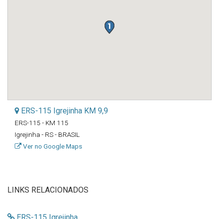
ERS-115 Igrejinha KM 9,9
ERS-115 - KM 115
Igrejinha - RS - BRASIL
Ver no Google Maps
LINKS RELACIONADOS
ERS-115 Igrejinha