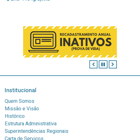
ANTERIOR
PAUSAR
PRÓXIMO
Institucional
Quem Somos
Missão e Visão
Histórico
Estrutura Administrativa
Superintendências Regionais
Carta de Serviços