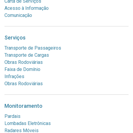
Carta de Serviços
Acesso à Informação
Comunicação
Serviços
Transporte de Passageiros
Transporte de Cargas
Obras Rodoviárias
Faixa de Domínio
Infrações
Obras Rodoviárias
Monitoramento
Pardais
Lombadas Eletrônicas
Radares Móveis