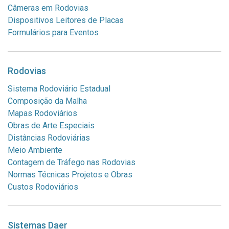
Câmeras em Rodovias
Dispositivos Leitores de Placas
Formulários para Eventos
Rodovias
Sistema Rodoviário Estadual
Composição da Malha
Mapas Rodoviários
Obras de Arte Especiais
Distâncias Rodoviárias
Meio Ambiente
Contagem de Tráfego nas Rodovias
Normas Técnicas Projetos e Obras
Custos Rodoviários
Sistemas Daer