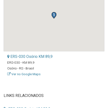
ERS-030 Osório KM 89,9
ERS-030 - KM 89,9
Osório - RS - Brasil
Ver no Google Maps
LINKS RELACIONADOS