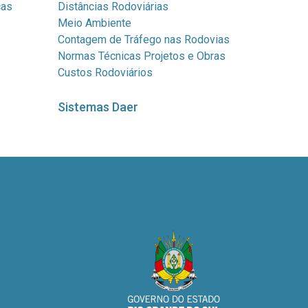
cas
Distâncias Rodoviárias
Meio Ambiente
Contagem de Tráfego nas Rodovias
Normas Técnicas Projetos e Obras
Custos Rodoviários
Sistemas Daer