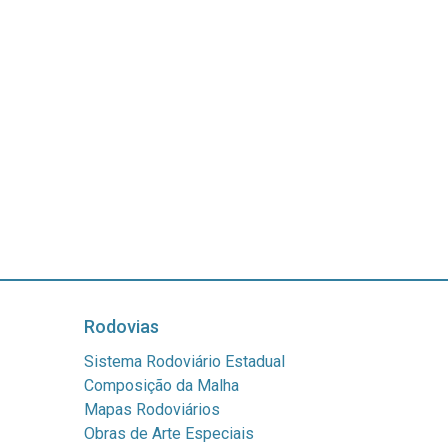
Rodovias
Sistema Rodoviário Estadual
Composição da Malha
Mapas Rodoviários
Obras de Arte Especiais