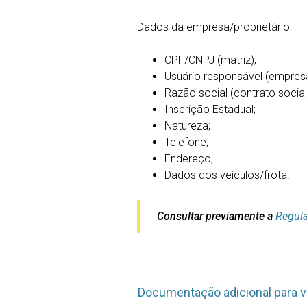
Dados da empresa/proprietário:
CPF/CNPJ (matriz);
Usuário responsável (empresa
Razão social (contrato social
Inscrição Estadual;
Natureza;
Telefone;
Endereço;
Dados dos veículos/frota.
Consultar previamente a
Regul
Documentação adicional para v