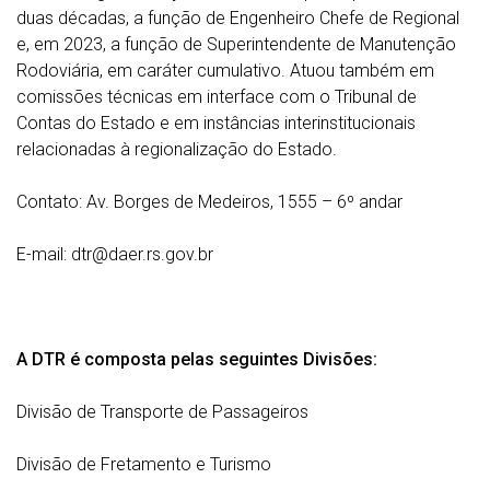
duas décadas, a função de Engenheiro Chefe de Regional
e, em 2023, a função de Superintendente de Manutenção
Rodoviária, em caráter cumulativo. Atuou também em
comissões técnicas em interface com o Tribunal de
Contas do Estado e em instâncias interinstitucionais
relacionadas à regionalização do Estado.
Contato: Av. Borges de Medeiros, 1555 – 6º andar
E-mail: dtr@daer.rs.gov.br
A DTR é composta pelas seguintes Divisões:
Divisão de Transporte de Passageiros
Divisão de Fretamento e Turismo