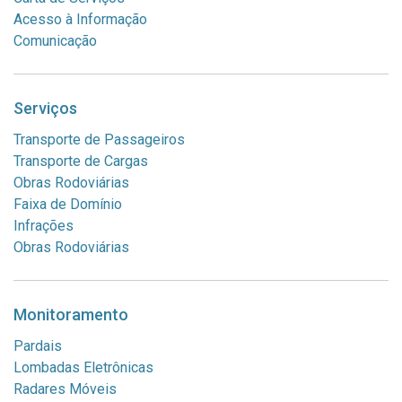
Acesso à Informação
Comunicação
Serviços
Transporte de Passageiros
Transporte de Cargas
Obras Rodoviárias
Faixa de Domínio
Infrações
Obras Rodoviárias
Monitoramento
Pardais
Lombadas Eletrônicas
Radares Móveis