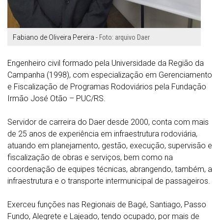
Fabiano de Oliveira Pereira -
Foto: arquivo Daer
Engenheiro civil formado pela Universidade da Região da
Campanha (1998), com especialização em Gerenciamento
e Fiscalização de Programas Rodoviários pela Fundação
Irmão José Otão – PUC/RS.
Servidor de carreira do Daer desde 2000, conta com mais
de 25 anos de experiência em infraestrutura rodoviária,
atuando em planejamento, gestão, execução, supervisão e
fiscalização de obras e serviços, bem como na
coordenação de equipes técnicas, abrangendo, também, a
infraestrutura e o transporte intermunicipal de passageiros.
Exerceu funções nas Regionais de Bagé, Santiago, Passo
Fundo, Alegrete e Lajeado, tendo ocupado, por mais de