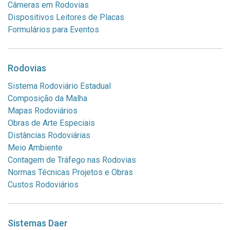
Câmeras em Rodovias
Dispositivos Leitores de Placas
Formulários para Eventos
Rodovias
Sistema Rodoviário Estadual
Composição da Malha
Mapas Rodoviários
Obras de Arte Especiais
Distâncias Rodoviárias
Meio Ambiente
Contagem de Tráfego nas Rodovias
Normas Técnicas Projetos e Obras
Custos Rodoviários
Sistemas Daer