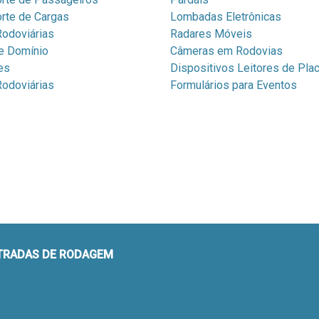
rte de Cargas
Lombadas Eletrônicas
odoviárias
Radares Móveis
e Domínio
Câmeras em Rodovias
es
Dispositivos Leitores de Pla
odoviárias
Formulários para Eventos
STRADAS DE RODAGEM