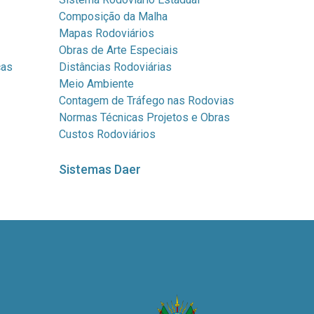
Composição da Malha
Mapas Rodoviários
Obras de Arte Especiais
cas
Distâncias Rodoviárias
Meio Ambiente
Contagem de Tráfego nas Rodovias
Normas Técnicas Projetos e Obras
Custos Rodoviários
Sistemas Daer