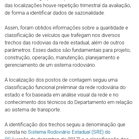
das localizações houve repetição trimestral da avaliação,
de forma a identificar dados de sazonalidade.
Assim, foram obtidos informações sobre a quantidade e
classificação de veículos que trafegam nos diversos
trechos das rodovias da rede estadual, além de outros
parâmetros. Esses dados são fundamentais para projeto,
construção, operação, manutenção, planejamento e
gerenciamento de um sistema rodoviário.
A localização dos postos de contagem seguiu uma
classificação funcional preliminar da rede rodoviária do
estado e foi baseada em análise visual da rede e no
conhecimento dos técnicos do Departamento em relação
ao sistema de transporte.
A identificação dos trechos seguiu a denominação que
consta no
Sistema Rodoviário Estadual (SRE) do