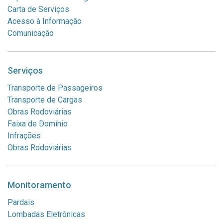
Carta de Serviços
Acesso à Informação
Comunicação
Serviços
Transporte de Passageiros
Transporte de Cargas
Obras Rodoviárias
Faixa de Domínio
Infrações
Obras Rodoviárias
Monitoramento
Pardais
Lombadas Eletrônicas