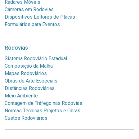
Radares Móveis
Câmeras em Rodovias
Dispositivos Leitores de Placas
Formulários para Eventos
Rodovias
Sistema Rodoviário Estadual
Composição da Malha
Mapas Rodoviários
Obras de Arte Especiais
Distâncias Rodoviárias
Meio Ambiente
Contagem de Tráfego nas Rodovias
Normas Técnicas Projetos e Obras
Custos Rodoviários