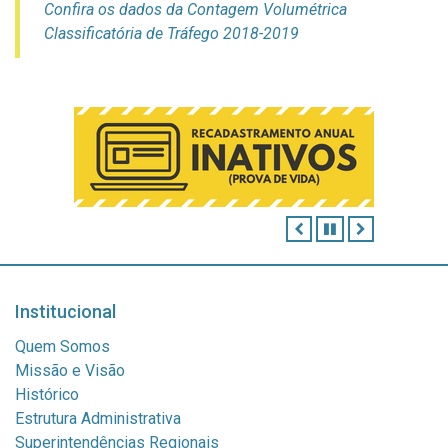
Confira os dados da Contagem Volumétrica
Classificatória de Tráfego 2018-2019
ANTERIOR
PAUSAR
PRÓXIMO
Institucional
Quem Somos
Missão e Visão
Histórico
Estrutura Administrativa
Superintendências Regionais