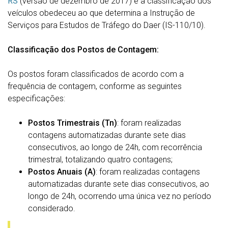
RS
(versão de dezembro de 2017) e a classificação dos
veículos obedeceu ao que determina a Instrução de
Serviços para Estudos de Tráfego do Daer (IS-110/10).
Classificação dos Postos de Contagem:
Os postos foram classificados de acordo com a
frequência de contagem, conforme as seguintes
especificações:
Postos Trimestrais (Tn)
: foram realizadas
contagens automatizadas durante sete dias
consecutivos, ao longo de 24h, com recorrência
trimestral, totalizando quatro contagens;
Postos Anuais (A)
: foram realizadas contagens
automatizadas durante sete dias consecutivos, ao
longo de 24h, ocorrendo uma única vez no período
considerado.