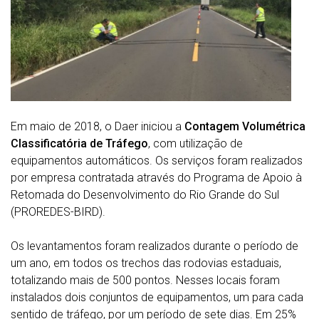
Em maio de 2018, o Daer iniciou a
Contagem Volumétrica
Classificatória de Tráfego
, com utilização de
equipamentos automáticos. Os serviços foram realizados
por empresa contratada através do Programa de Apoio à
Retomada do Desenvolvimento do Rio Grande do Sul
(PROREDES-BIRD).
Os levantamentos foram realizados durante o período de
um ano, em todos os trechos das rodovias estaduais,
totalizando mais de 500 pontos. Nesses locais foram
instalados dois conjuntos de equipamentos, um para cada
sentido de tráfego, por um período de sete dias. Em 25%