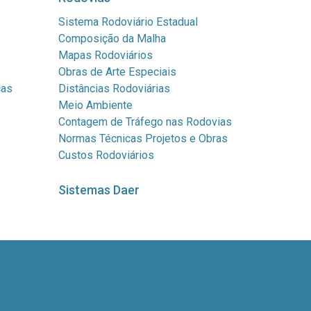
Sistema Rodoviário Estadual
Composição da Malha
Mapas Rodoviários
Obras de Arte Especiais
cas
Distâncias Rodoviárias
Meio Ambiente
Contagem de Tráfego nas Rodovias
Normas Técnicas Projetos e Obras
Custos Rodoviários
Sistemas Daer