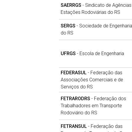
SAERRGS
- Sindicato de Agências
Estações Rodoviárias do RS
SERGS
- Sociedade de Engenhari
do RS
UFRGS
- Escola de Engenharia
FEDERASUL
- Federação das
Associações Comerciais e de
Serviços do RS
FETRARODRS
- Federação dos
Trabalhadores em Transporte
Rodoviário do RS
FETRANSUL
- Federação das