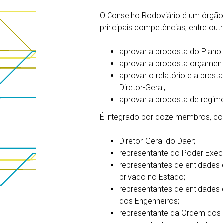
O Conselho Rodoviário é um órgão
principais competências, entre outr
aprovar a proposta do Plano 
aprovar a proposta orçamentá
aprovar o relatório e a pres
Diretor-Geral;
aprovar a proposta de regime
É integrado por doze membros, co
Diretor-Geral do Daer;
representante do Poder Execu
representantes de entidades
privado no Estado;
representantes de entidades 
dos Engenheiros;
representante da Ordem dos 