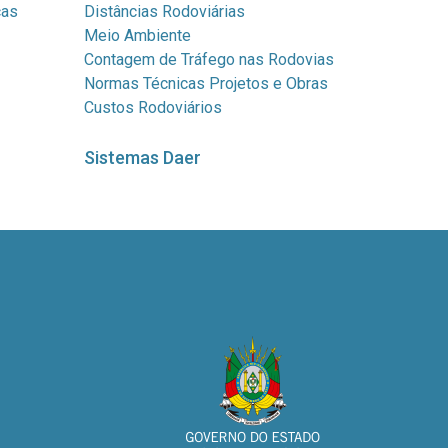
cas
Distâncias Rodoviárias
Meio Ambiente
Contagem de Tráfego nas Rodovias
Normas Técnicas Projetos e Obras
Custos Rodoviários
Sistemas Daer