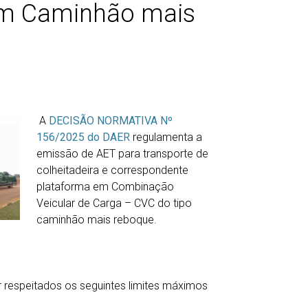
em Caminhão mais
A
DECISÃO NORMATIVA Nº
156/2025 do DAER
regulamenta a
emissão de AET para transporte de
colheitadeira e correspondente
plataforma em Combinação
Veicular de Carga – CVC do tipo
caminhão mais reboque.
 respeitados os seguintes limites máximos