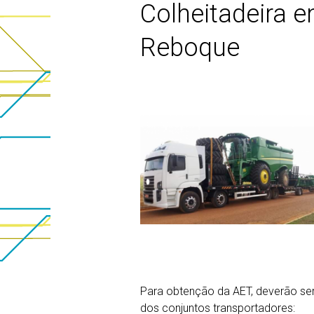
Colheitadeira 
Reboque
Para obtenção da AET, deverão ser
dos conjuntos transportadores: