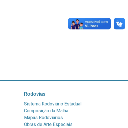
Rodovias
Sistema Rodoviário Estadual
Composição da Malha
Mapas Rodoviários
Obras de Arte Especiais