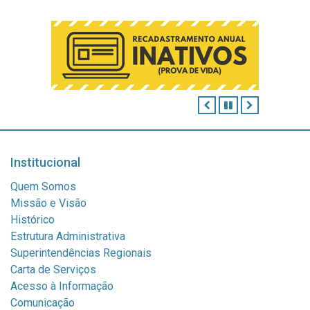
ANTERIOR
PAUSAR
PRÓXIMO
Institucional
Quem Somos
Missão e Visão
Histórico
Estrutura Administrativa
Superintendências Regionais
Carta de Serviços
Acesso à Informação
Comunicação