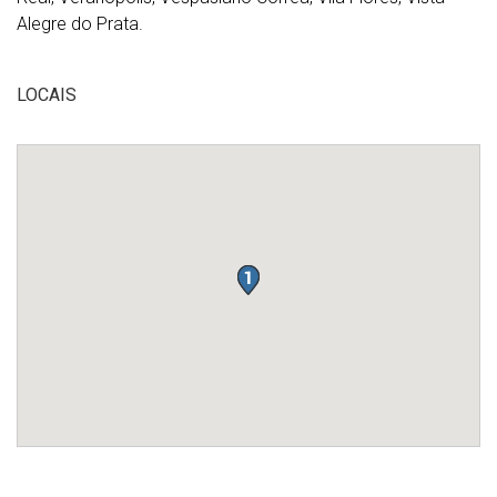
Alegre do Prata.
LOCAIS