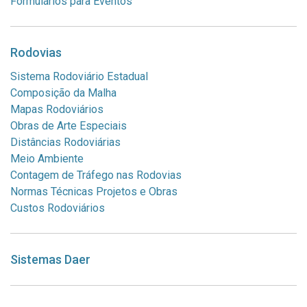
Formulários para Eventos
Rodovias
Sistema Rodoviário Estadual
Composição da Malha
Mapas Rodoviários
Obras de Arte Especiais
Distâncias Rodoviárias
Meio Ambiente
Contagem de Tráfego nas Rodovias
Normas Técnicas Projetos e Obras
Custos Rodoviários
Sistemas Daer