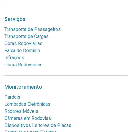
Serviços
Transporte de Passageiros
Transporte de Cargas
Obras Rodoviárias
Faixa de Domínio
Infrações
Obras Rodoviárias
Monitoramento
Pardais
Lombadas Eletrônicas
Radares Móveis
Câmeras em Rodovias
Dispositivos Leitores de Placas