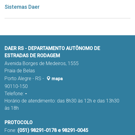
Sistemas Daer
DAER RS - DEPARTAMENTO AUTÔNOMO DE
ESTRADAS DE RODAGEM
Avenida Borges de Medeiros, 1555
Praia de Belas
Porto Alegre - RS -
mapa
90110-150
Telefone:
-
Horário de atendimento: das 8h30 às 12h e das 13h30
às 18h
PROTOCOLO
Fone:
(051) 98291-0178 e 98291-0045