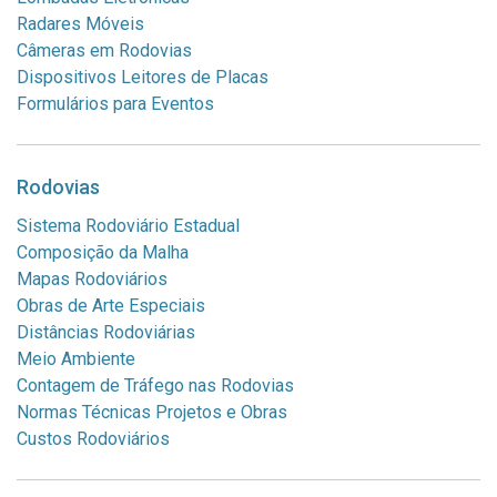
Radares Móveis
Câmeras em Rodovias
Dispositivos Leitores de Placas
Formulários para Eventos
Rodovias
Sistema Rodoviário Estadual
Composição da Malha
Mapas Rodoviários
Obras de Arte Especiais
Distâncias Rodoviárias
Meio Ambiente
Contagem de Tráfego nas Rodovias
Normas Técnicas Projetos e Obras
Custos Rodoviários