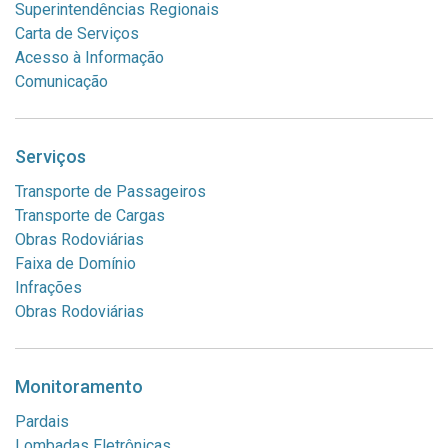
Superintendências Regionais
Carta de Serviços
Acesso à Informação
Comunicação
Serviços
Transporte de Passageiros
Transporte de Cargas
Obras Rodoviárias
Faixa de Domínio
Infrações
Obras Rodoviárias
Monitoramento
Pardais
Lombadas Eletrônicas