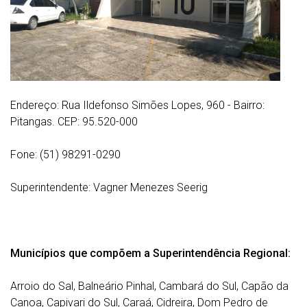
Endereço: Rua Ildefonso Simões Lopes, 960 - Bairro:
Pitangas. CEP: 95.520-000
Fone:
(51) 98291-0290
Superintendente: Vagner Menezes Seerig
Municípios que compõem a Superintendência Regional:
Arroio do Sal, Balneário Pinhal, Cambará do Sul, Capão da
Canoa, Capivari do Sul, Caraá, Cidreira, Dom Pedro de